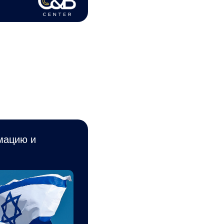
мацию и