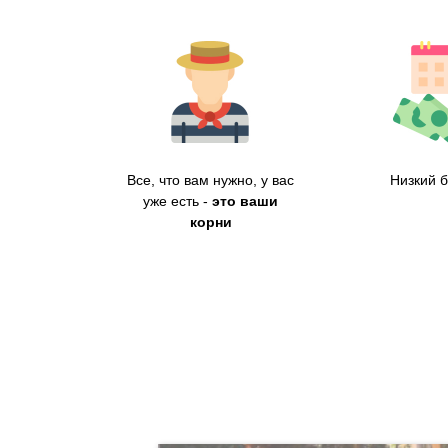
Все, что вам нужно, у вас
Низкий 
уже есть -
это ваши
корни