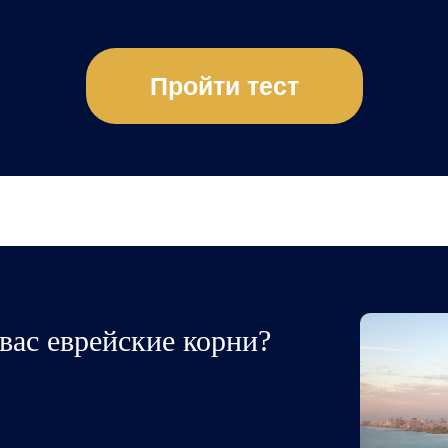
Пройти тест
 вас еврейские корни?