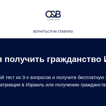
ВЕРНУТЬСЯ НА ГЛАВНУЮ
я получить гражданство
й тест из 3-х вопросов и получите бесплатную
атриации в Израиль или получению гражданства