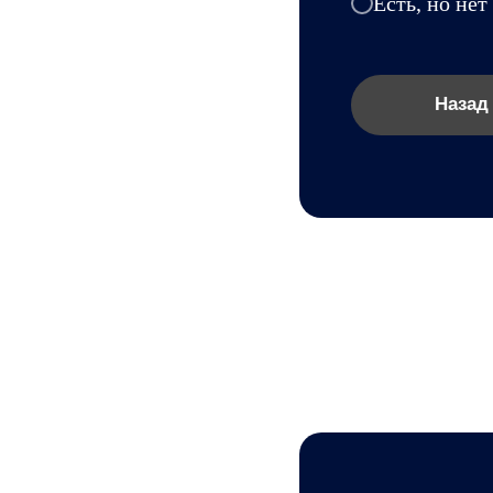
Есть, но не
Назад