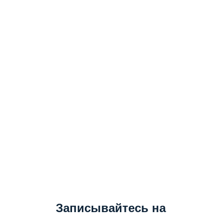
Записывайтесь на