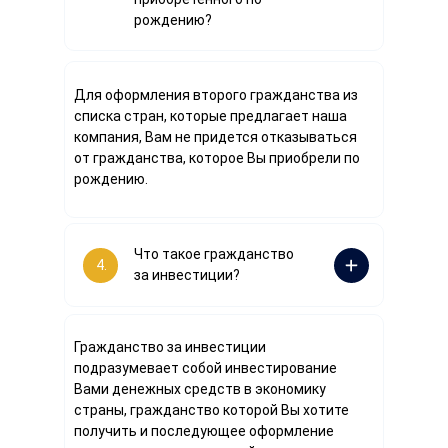
рождению?
Для оформления второго гражданства из
списка стран, которые предлагает наша
компания, Вам не придется отказываться
от гражданства, которое Вы приобрели по
рождению.
Что такое гражданство
4.
за инвестиции?
Гражданство за инвестиции
подразумевает собой инвестирование
Вами денежных средств в экономику
страны, гражданство которой Вы хотите
получить и последующее оформление