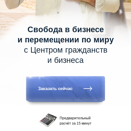
Свобода в бизнесе
и перемещении по миру
с Центром гражданств
и бизнеса
Заказать сейчас
Предварительный
расчёт за 15 минут