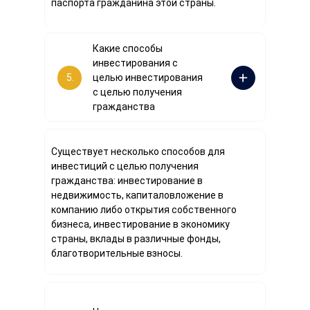
паспорта гражданина этой страны.
Какие способы
инвестирования с
5.
целью инвестирования
с целью получения
гражданства
Существует несколько способов для
инвестиций с целью получения
гражданства: инвестирование в
недвижимость, капиталовложение в
компанию либо открытия собственного
бизнеса, инвестирование в экономику
страны, вклады в различные фонды,
благотворительные взносы.