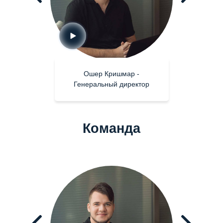
Ошер Кришмар -
Генеральный директор
Команда