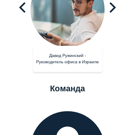
Давид Ружинский -
Руководитель офиса в Израиле
Команда
Екатерина Дубровская -
Операционный директор