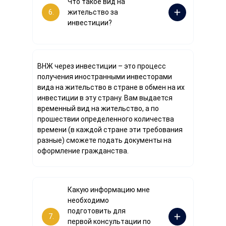
Что такое вид на
6.
жительство за
инвестиции?
ВНЖ через инвестиции – это процесс
получения иностранными инвесторами
вида на жительство в стране в обмен на их
инвестиции в эту страну. Вам выдается
временный вид на жительство, а по
прошествии определенного количества
времени (в каждой стране эти требования
разные) сможете подать документы на
оформление гражданства.
Какую информацию мне
необходимо
подготовить для
7.
первой консультации по