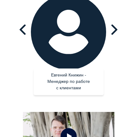
Евгений Книжин -
Менеджер по работе
с клиентами
Екатерина Дубровская -
Операционный директор