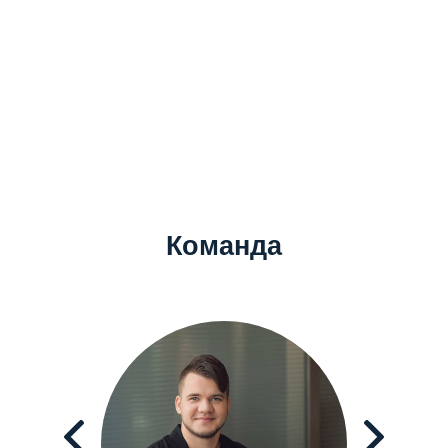
Команда