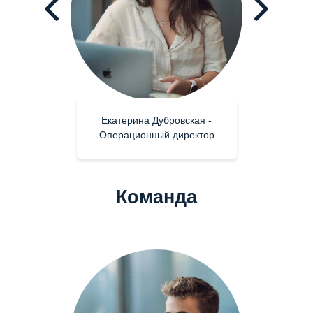
Екатерина Дубровская -
Операционный директор
Команда