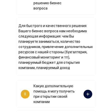
решению бизнес
вопроса
Для быстрого и качественного решения
Вашего бизнес вопроса нам необходима
следующая информация: чем Вы
планируете заниматься, количество
сотрудников, привлечение дополнительных
ресурсов с нашей стороны (бухгалтерия,
финансовый мониторинг и тп),
планируемый бюджет для открытия
компании, планируемый доход
Какую дополнительную
помощь я могу получить
8.
при открытии своей
компании