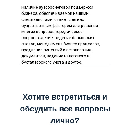
Наличие аутсорсинговой поддержки
бизнеса, обеспечиваемой нашими
специалистами, станет для вас
существенным фактором для решения
многих вопросов: юридическое
сопровождение, ведение банковских
счетов, менеджмент бизнес процессов,
продление лицензий и легализация
документов, ведение налогового и
бухгалтерского учета и другое.
Хотите встретиться и
обсудить все вопросы
лично?