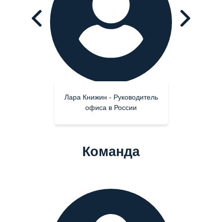
Лара Книжин - Руководитель
офиса в России
Команда
Екатерина Дубровская -
Операционный директор