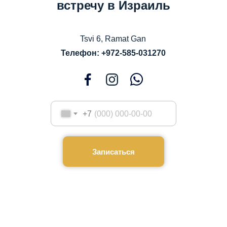
встречу в Израиль
Tsvi 6, Ramat Gan
Телефон: +972-585-031270
+7
Записаться