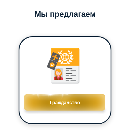
Мы предлагаем
Гражданство