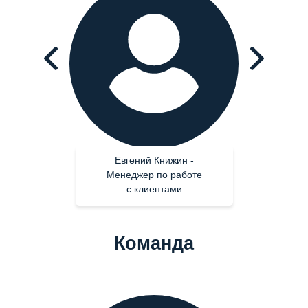
Евгений Книжин -
Менеджер по работе
с клиентами
Команда
Екатерина Дубровская -
Операционный директор