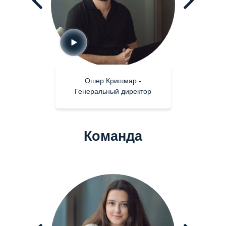
Ошер Кришмар -
Генеральный директор
Команда