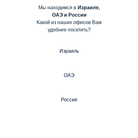
Мы находимся в
Израиле,
ОАЭ и России
Какой из наших офисов Вам
удобнее посетить?
Израиль
ОАЭ
Россия