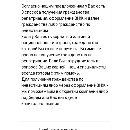
Согласно нашим предложениям у Вас есть
3 способа получения гражданства:
репатриация, оформление ВНЖ и далее
гражданства либо гражданство по
инвестициям.
Если у Вас есть корни той или иной
национальности-страны, гражданство
которой Вы хотите получить - Вы имеете
право на получение гражданство по
репатриации. Если Вы затрудняетесь в
вопросе Ваших корней - наши специалисты
всегда готовы с этим помочь.
Для получения гражданства по
инвестициям либо через оформление ВНЖ -
мы поможем Вам в открытии компании либо
подберем для Вас выгодное
капиталовложение.
Необходимо ли мне